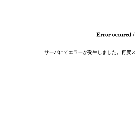
Error occu
サーバにてエラーが発生しました。再度ス